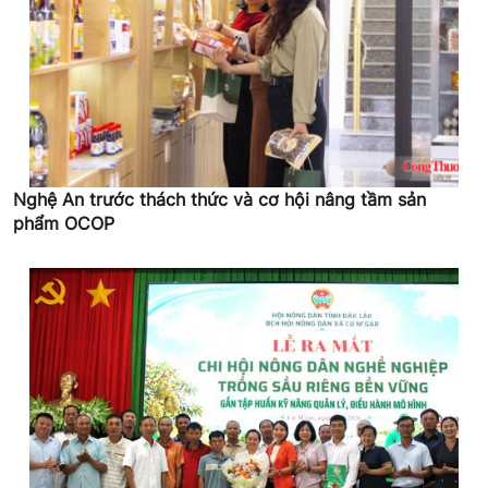
Nghệ An trước thách thức và cơ hội nâng tầm sản
phẩm OCOP