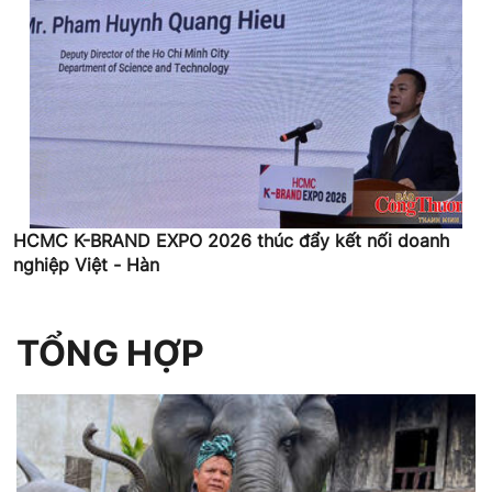
HCMC K-BRAND EXPO 2026 thúc đẩy kết nối doanh
nghiệp Việt - Hàn
TỔNG HỢP