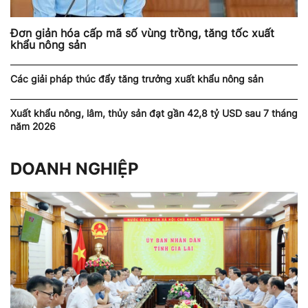
Đơn giản hóa cấp mã số vùng trồng, tăng tốc xuất
khẩu nông sản
Các giải pháp thúc đẩy tăng trưởng xuất khẩu nông sản
Xuất khẩu nông, lâm, thủy sản đạt gần 42,8 tỷ USD sau 7 tháng
năm 2026
DOANH NGHIỆP