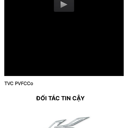
TVC PVFCCo
ĐỐI TÁC TIN CẬY