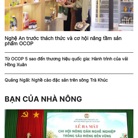
Nghệ An trước thách thức và cơ hội nâng tầm sản
phẩm OCOP
Từ OCOP 5 sao đến thương hiệu quốc gia: Hành trình của vải
Hồng Xuân
Quảng Ngãi: Nghề cào đặc sản trên sông Trà Khúc
BẠN CỦA NHÀ NÔNG