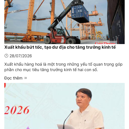
Xuất khẩu bứt tốc, tạo dư địa cho tăng trưởng kinh tế
28/07/2026
Xuất khẩu hàng hoá là một trong những yếu tố quan trọng góp
phần cho mục tiêu tăng trưởng kinh tế hai con số.
Đọc thêm