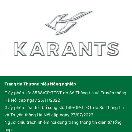
Trang tin Thương hiệu Nông nghiệp
Giấy phép số: 3588/GP-TTĐT do Sở Thông tin và Truyền thông
Hà Nội cấp ngày 25/11/2022
Giấy phép sửa đổi, bổ sung số: 149/GP-TTĐT do Sở Thông tin
và Truyền thông Hà Nội cấp ngày 27/07/2023
Người chịu trách nhiệm nội dung trang thông tin điện tử tổng
hợp: