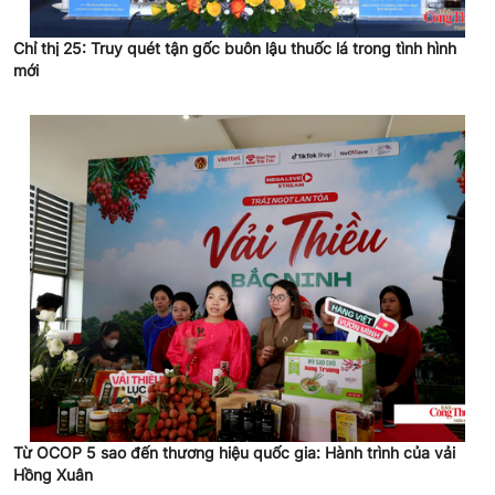
Chỉ thị 25: Truy quét tận gốc buôn lậu thuốc lá trong tình hình
mới
Từ OCOP 5 sao đến thương hiệu quốc gia: Hành trình của vải
Hồng Xuân