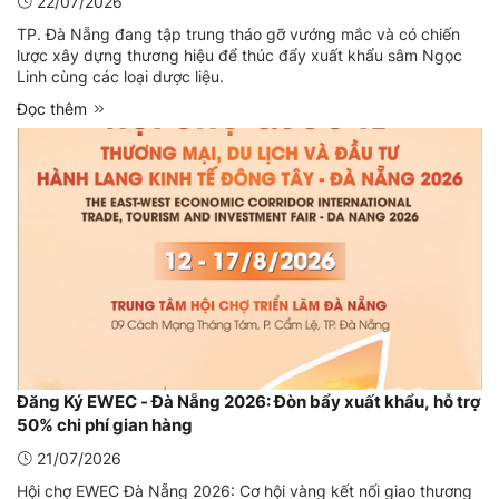
22/07/2026
TP. Đà Nẵng đang tập trung tháo gỡ vướng mắc và có chiến
lược xây dựng thương hiệu để thúc đẩy xuất khẩu sâm Ngọc
Linh cùng các loại dược liệu.
Đọc thêm
Đăng Ký EWEC - Đà Nẵng 2026: Đòn bẩy xuất khẩu, hỗ trợ
50% chi phí gian hàng
21/07/2026
Hội chợ EWEC Đà Nẵng 2026: Cơ hội vàng kết nối giao thương