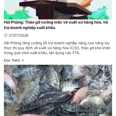
Hải Phòng: Tháo gỡ vướng mắc về xuất xứ hàng hóa, hỗ
trợ doanh nghiệp xuất khẩu
27/07/2026
Hải Phòng tăng cường hỗ trợ doanh nghiệp nâng cao năng lực
thực thi quy định về xuất xứ hàng hóa (C/O), tháo gỡ khó khăn
trong quá trình xuất khẩu, tận dụng các FTA.
Đọc thêm