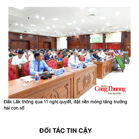
Đắk Lắk thông qua 11 nghị quyết, đặt nền móng tăng trưởng
hai con số
ĐỐI TÁC TIN CẬY