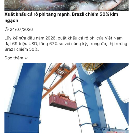
Xuất khẩu cá rô phi tăng mạnh, Brazil chiếm 50% kim
ngạch
24/07/2026
Lũy kế nửa đầu năm 2026, xuất khẩu cá rô phi của Việt Nam
đạt 69 triệu USD, tăng 67% so với cùng kỳ, trong đó, thị trường
Brazil chiếm 50%.
Đọc thêm