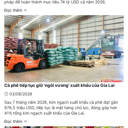
pháp để hoàn thành mục tiêu 74 tỷ USD cả năm 2026.
Đọc thêm
Cà phê tiếp tục giữ 'ngôi vương' xuất khẩu của Gia Lai
03/08/2026
Sau 7 tháng năm 2026, kim ngạch xuất khẩu cà phê đạt gần
976,5 triệu USD, tiếp tục là mặt hàng chủ lực, đóng góp hơn
41% tổng kim ngạch xuất khẩu của Gia Lai.
Đọc thêm