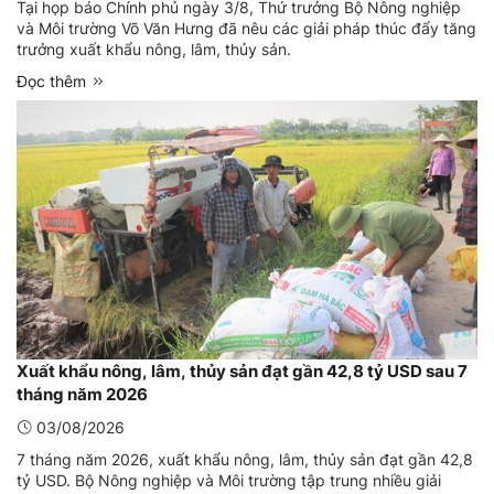
Tại họp báo Chính phủ ngày 3/8, Thứ trưởng Bộ Nông nghiệp
và Môi trường Võ Văn Hưng đã nêu các giải pháp thúc đẩy tăng
trưởng xuất khẩu nông, lâm, thủy sản.
Đọc thêm
Xuất khẩu nông, lâm, thủy sản đạt gần 42,8 tỷ USD sau 7
tháng năm 2026
03/08/2026
7 tháng năm 2026, xuất khẩu nông, lâm, thủy sản đạt gần 42,8
tỷ USD. Bộ Nông nghiệp và Môi trường tập trung nhiều giải