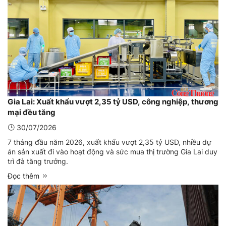
Gia Lai: Xuất khẩu vượt 2,35 tỷ USD, công nghiệp, thương
mại đều tăng
30/07/2026
7 tháng đầu năm 2026, xuất khẩu vượt 2,35 tỷ USD, nhiều dự
án sản xuất đi vào hoạt động và sức mua thị trường Gia Lai duy
trì đà tăng trưởng.
Đọc thêm