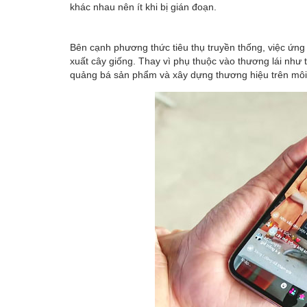
khác nhau nên ít khi bị gián đoạn.
Bên cạnh phương thức tiêu thụ truyền thống, việc ứn
xuất cây giống. Thay vì phụ thuộc vào thương lái như
quảng bá sản phẩm và xây dựng thương hiệu trên môi