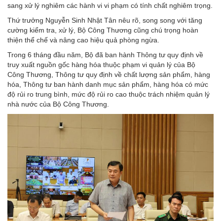
sang xử lý nghiêm các hành vi vi phạm có tính chất nghiêm trọng.
Thứ trưởng Nguyễn Sinh Nhật Tân nêu rõ, song song với tăng
cường kiểm tra, xử lý, Bộ Công Thương cũng chú trọng hoàn
thiện thể chế và nâng cao hiệu quả phòng ngừa.
Trong 6 tháng đầu năm, Bộ đã ban hành Thông tư quy định về
truy xuất nguồn gốc hàng hóa thuộc phạm vi quản lý của Bộ
Công Thương, Thông tư quy định về chất lượng sản phẩm, hàng
hóa, Thông tư ban hành danh mục sản phẩm, hàng hóa có mức
độ rủi ro trung bình, mức độ rủi ro cao thuộc trách nhiệm quản lý
nhà nước của Bộ Công Thương.