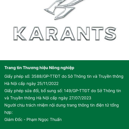
Trang tin Thương hiệu Nông nghiệp
Giấy phép số: 3588/GP-TTĐT do Sở Thông tin và Truyền thông
Hà Nội cấp ngày 25/11/2022
Giấy phép sửa đổi, bổ sung số: 149/GP-TTĐT do Sở Thông tin
và Truyền thông Hà Nội cấp ngày 27/07/2023
Người chịu trách nhiệm nội dung trang thông tin điện tử tổng
hợp:
Giám Đốc - Phạm Ngọc Thuấn