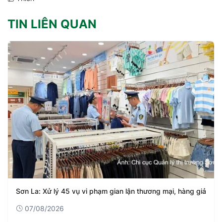
TIN LIÊN QUAN
Sơn La: Xử lý 45 vụ vi phạm gian lận thương mại, hàng giả
07/08/2026