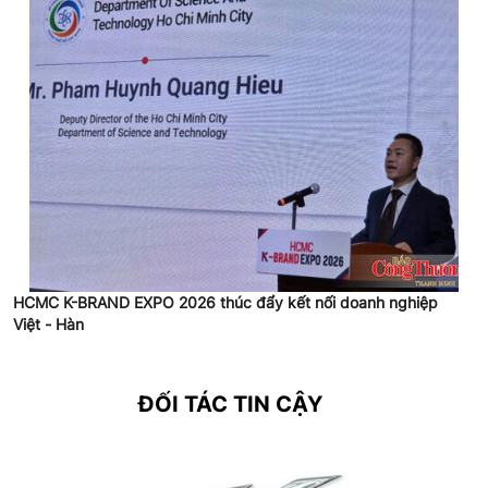
HCMC K-BRAND EXPO 2026 thúc đẩy kết nối doanh nghiệp
Việt - Hàn
ĐỐI TÁC TIN CẬY