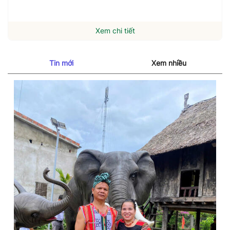
Xem chi tiết
Tin mới
Xem nhiều