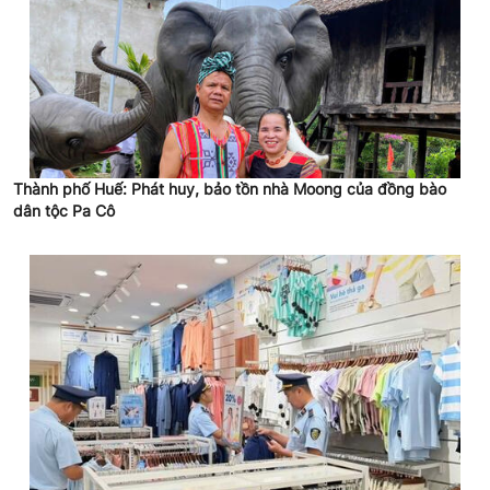
Thành phố Huế: Phát huy, bảo tồn nhà Moong của đồng bào
dân tộc Pa Cô