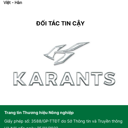
Việt - Hàn
ĐỐI TÁC TIN CẬY
Trang tin Thương hiệu Nông nghiệp
Giấy phép số: 3588/GP-TTĐT do Sở Thông tin và Truyền thông