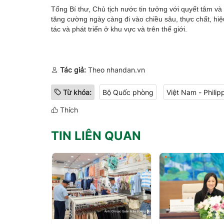
Tổng Bí thư, Chủ tịch nước tin tưởng với quyết tâm và
tăng cường ngày càng đi vào chiều sâu, thực chất, hiệ
tác và phát triển ở khu vực và trên thế giới.
Tác giả:
Theo nhandan.vn
Từ khóa:
Bộ Quốc phòng
Việt Nam - Philip
Thích
TIN LIÊN QUAN