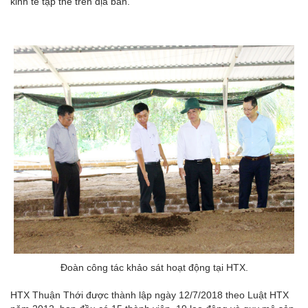
kinh tế tập thể trên địa bàn.
Đoàn công tác khảo sát hoạt động tại HTX.
HTX Thuận Thới được thành lập ngày 12/7/2018 theo Luật HTX