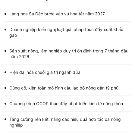
Làng hoa Sa Đéc bước vào vụ hoa tết năm 2027
Doanh nghiệp kiến nghị loạt giải pháp thúc đẩy xuất khẩu
gạo
Sản xuất nông, lâm nghiệp duy trì ổn định trong 7 tháng đầu
năm 2026
Hiện đại hóa chuỗi giá trị ngành dừa
Củng cố, kiện toàn mô hình câu lạc bộ nông dân tỷ phú
Chương trình OCOP thúc đẩy phát triển kinh tế nông thôn
Tăng cường liên kết, nâng cao hiệu quả hợp tác xã nông
nghiệp