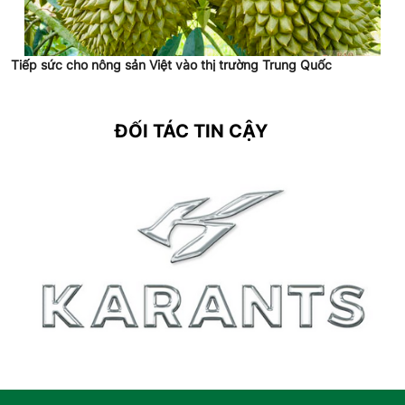
Tiếp sức cho nông sản Việt vào thị trường Trung Quốc
ĐỐI TÁC TIN CẬY