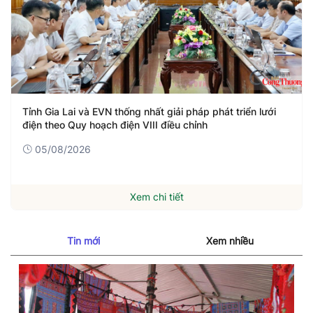
Tỉnh Gia Lai và EVN thống nhất giải pháp phát triển lưới
điện theo Quy hoạch điện VIII điều chỉnh
05/08/2026
Xem chi tiết
Tin mới
Xem nhiều