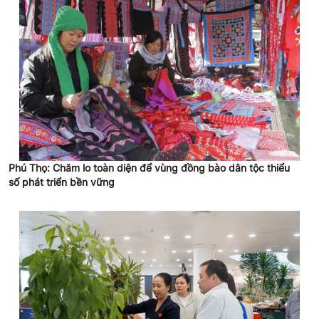
Phú Thọ: Chăm lo toàn diện để vùng đồng bào dân tộc thiểu
số phát triển bền vững