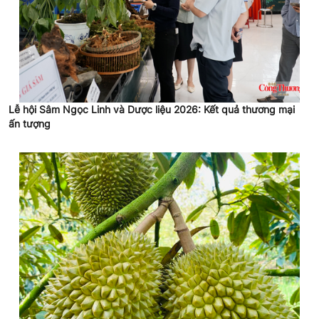
Lễ hội Sâm Ngọc Linh và Dược liệu 2026: Kết quả thương mại
ấn tượng