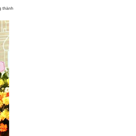
g thành