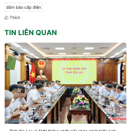
đảm bảo cấp điện
Thích
TIN LIÊN QUAN