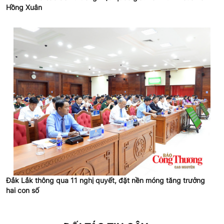
Hồng Xuân
Đắk Lắk thông qua 11 nghị quyết, đặt nền móng tăng trưởng
hai con số