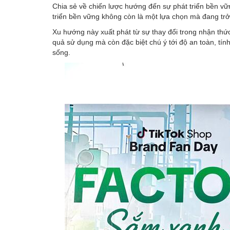
Chia sẻ về chiến lược hướng đến sự phát triển bền vữn
triển bền vững không còn là một lựa chọn mà đang trở
Xu hướng này xuất phát từ sự thay đổi trong nhận thứ
quả sử dụng mà còn đặc biệt chú ý tới độ an toàn, t
sống.