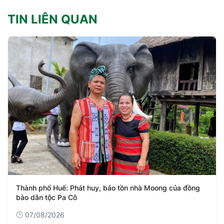
TIN LIÊN QUAN
Thành phố Huế: Phát huy, bảo tồn nhà Moong của đồng
bào dân tộc Pa Cô
07/08/2026