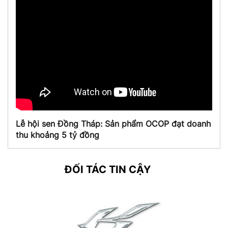
Lễ hội sen Đồng Tháp: Sản phẩm OCOP đạt doanh
thu khoảng 5 tỷ đồng
ĐỐI TÁC TIN CẬY