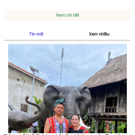
Xem chi tiết
Tin mới
Xem nhiều