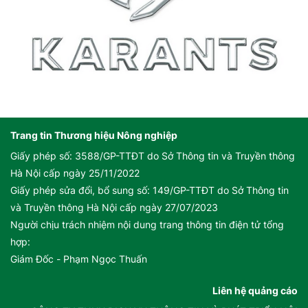
Trang tin Thương hiệu Nông nghiệp
Giấy phép số: 3588/GP-TTĐT do Sở Thông tin và Truyền thông
Hà Nội cấp ngày 25/11/2022
Giấy phép sửa đổi, bổ sung số: 149/GP-TTĐT do Sở Thông tin
và Truyền thông Hà Nội cấp ngày 27/07/2023
Người chịu trách nhiệm nội dung trang thông tin điện tử tổng
hợp:
Giám Đốc - Phạm Ngọc Thuấn
Liên hệ quảng cáo