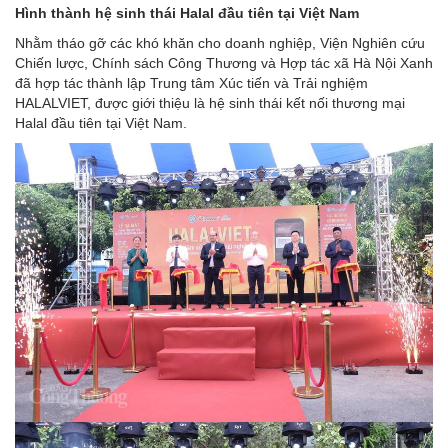
Hình thành hệ sinh thái Halal đầu tiên tại Việt Nam
Nhằm tháo gỡ các khó khăn cho doanh nghiệp, Viện Nghiên cứu
Chiến lược, Chính sách Công Thương và Hợp tác xã Hà Nội Xanh
đã hợp tác thành lập Trung tâm Xúc tiến và Trải nghiệm
HALALVIET, được giới thiệu là hệ sinh thái kết nối thương mại
Halal đầu tiên tại Việt Nam.