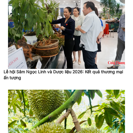
Lễ hội Sâm Ngọc Linh và Dược liệu 2026: Kết quả thương mại
ấn tượng