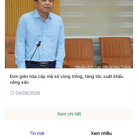
Đơn giản hóa cấp mã số vùng trồng, tăng tốc xuất khẩu
nông sản
04/08/2026
Xem chi tiết
Tin mới
Xem nhiều