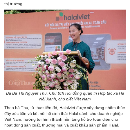
thị trường.
Bà Bá Thị Nguyệt Thu, Chủ tịch Hội đồng quản trị Hợp tác xã Hà
Nội Xanh, cho biết Việt Nam
Theo bà Thu, từ thực tiễn đó, Halalviet được xây dựng nhằm thúc
đẩy xúc tiến và kết nối hệ sinh thái Halal dành cho doanh nghiệp
Việt Nam, hướng tới hình thành nền tảng hỗ trợ toàn diện cho
hoạt động sản xuất, thương mại và xuất khẩu sản phẩm Halal.