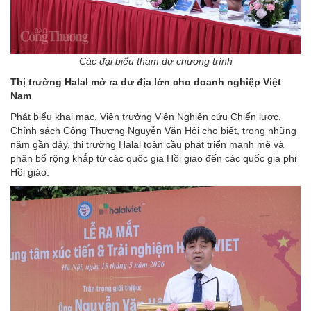
Các đại biểu tham dự chương trình
Thị trường Halal mở ra dư địa lớn cho doanh nghiệp Việt
Nam
Phát biểu khai mạc, Viện trưởng Viện Nghiên cứu Chiến lược,
Chính sách Công Thương Nguyễn Văn Hội cho biết, trong những
năm gần đây, thị trường Halal toàn cầu phát triển mạnh mẽ và
phân bổ rộng khắp từ các quốc gia Hồi giáo đến các quốc gia phi
Hồi giáo.