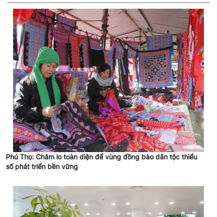
Phú Thọ: Chăm lo toàn diện để vùng đồng bào dân tộc thiểu
số phát triển bền vững