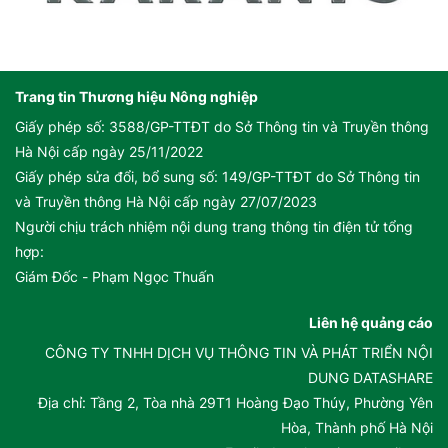
Trang tin Thương hiệu Nông nghiệp
Giấy phép số: 3588/GP-TTĐT do Sở Thông tin và Truyền thông
Hà Nội cấp ngày 25/11/2022
Giấy phép sửa đổi, bổ sung số: 149/GP-TTĐT do Sở Thông tin
và Truyền thông Hà Nội cấp ngày 27/07/2023
Người chịu trách nhiệm nội dung trang thông tin điện tử tổng
hợp:
Giám Đốc - Phạm Ngọc Thuấn
Liên hệ quảng cáo
CÔNG TY TNHH DỊCH VỤ THÔNG TIN VÀ PHÁT TRIỂN NỘI
DUNG DATASHARE
Địa chỉ: Tầng 2, Tòa nhà 29T1 Hoàng Đạo Thúy, Phường Yên
Hòa, Thành phố Hà Nội