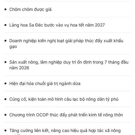
Chôm chôm được giá
Làng hoa Sa Đéc bước vào vụ hoa tết năm 2027
Doanh nghiệp kiến nghị loạt giải pháp thúc đẩy xuất khẩu
gạo
Sản xuất nông, lâm nghiệp duy trì ổn định trong 7 tháng đầu
năm 2026
Hiện đại hóa chuỗi giá trị ngành dừa
Củng cố, kiện toàn mô hình câu lạc bộ nông dân tỷ phú
Chương trình OCOP thúc đẩy phát triển kinh tế nông thôn
Tăng cường liên kết, nâng cao hiệu quả hợp tác xã nông