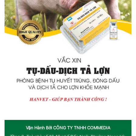
Vận Hành Bởi
CÔNG TY TNHH COMMEDIA