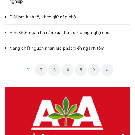
nghiệp
Giỏi làm kinh tế, khéo giữ nếp nhà
Hơn 85,6 ngàn ha sản xuất hữu cơ, công nghệ cao
Nâng chất nguồn nhân lực phát triển ngành tôm
1
2
3
4
5