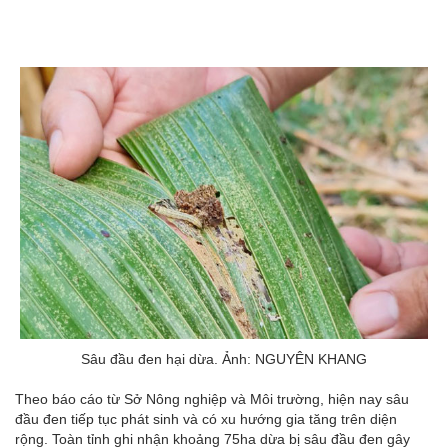
Sâu đầu đen hại dừa. Ảnh: NGUYÊN KHANG
Theo báo cáo từ Sở Nông nghiệp và Môi trường, hiện nay sâu
đầu đen tiếp tục phát sinh và có xu hướng gia tăng trên diện
rộng. Toàn tỉnh ghi nhận khoảng 75ha dừa bị sâu đầu đen gây