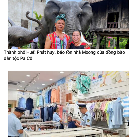
Thành phố Huế: Phát huy, bảo tồn nhà Moong của đồng bào
dân tộc Pa Cô