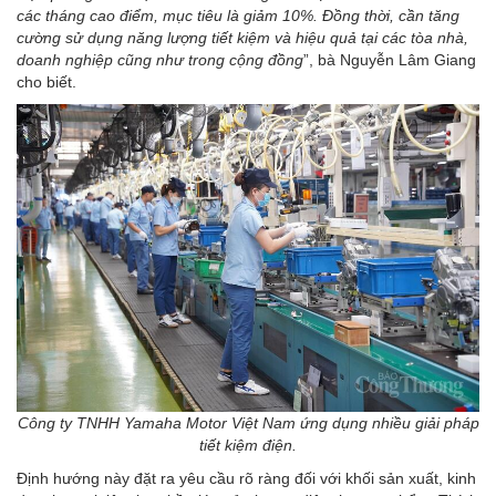
các tháng cao điểm, mục tiêu là giảm 10%. Đồng thời, cần tăng
cường sử dụng năng lượng tiết kiệm và hiệu quả tại các tòa nhà,
doanh nghiệp cũng như trong cộng
đồng
”, bà Nguyễn Lâm Giang
cho biết.
Công ty TNHH Yamaha Motor Việt Nam ứng dụng nhiều giải pháp
tiết kiệm điện.
Định hướng này đặt ra yêu cầu rõ ràng đối với khối sản xuất, kinh