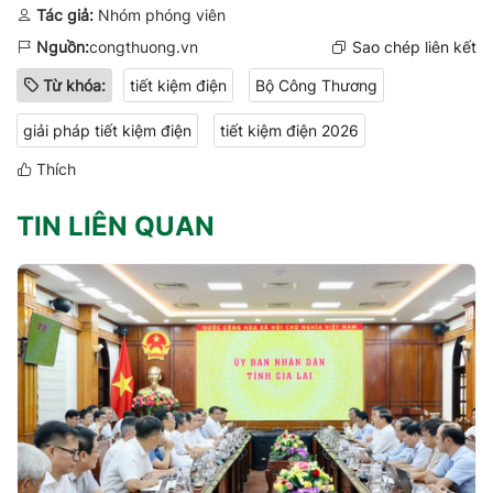
Tác giả:
Nhóm phóng viên
Nguồn:
congthuong.vn
Sao chép liên kết
Từ khóa:
tiết kiệm điện
Bộ Công Thương
giải pháp tiết kiệm điện
tiết kiệm điện 2026
Thích
TIN LIÊN QUAN